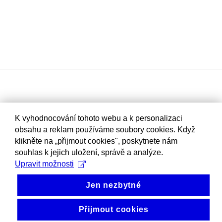
K vyhodnocování tohoto webu a k personalizaci
obsahu a reklam používáme soubory cookies. Když
klikněte na „přijmout cookies", poskytnete nám
souhlas k jejich uložení, správě a analýze.
Upravit možnosti
Jen nezbytné
Přijmout cookies