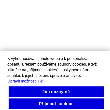
K vyhodnocování tohoto webu a k personalizaci
obsahu a reklam používáme soubory cookies. Když
klikněte na „přijmout cookies", poskytnete nám
souhlas k jejich uložení, správě a analýze.
Upravit možnosti
Jen nezbytné
Přijmout cookies