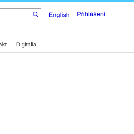
English
Přihlášení
akt
Digitalia