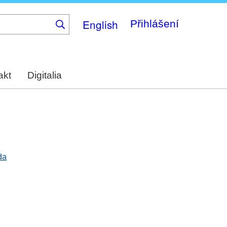
English
Přihlášení
akt
Digitalia
da