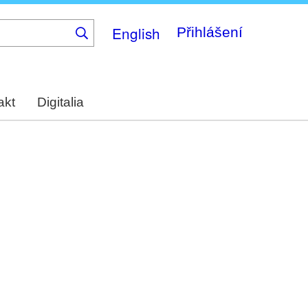
English
Přihlášení
akt
Digitalia