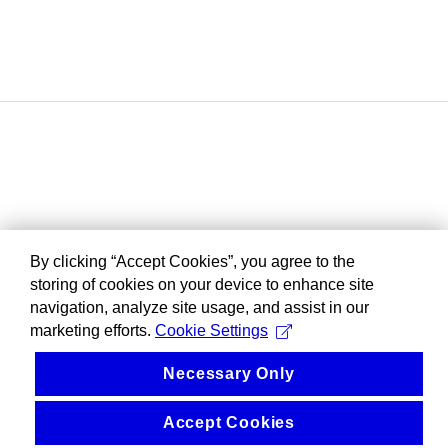
By clicking “Accept Cookies”, you agree to the
storing of cookies on your device to enhance site
navigation, analyze site usage, and assist in our
marketing efforts.
Cookie Settings
Necessary Only
Accept Cookies