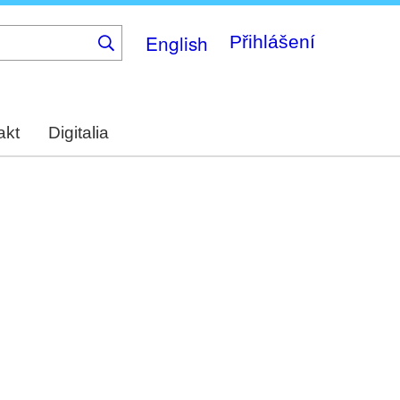
English
Přihlášení
akt
Digitalia