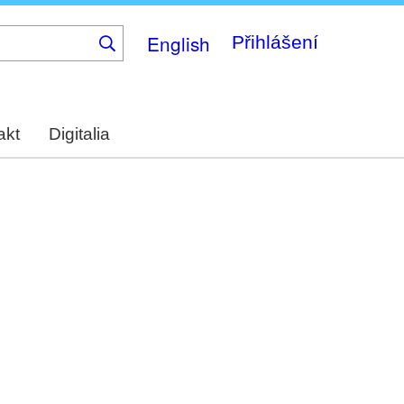
English
Přihlášení
akt
Digitalia