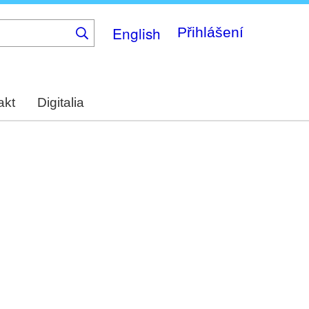
English
Přihlášení
akt
Digitalia