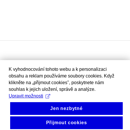
K vyhodnocování tohoto webu a k personalizaci
obsahu a reklam používáme soubory cookies. Když
klikněte na „přijmout cookies", poskytnete nám
souhlas k jejich uložení, správě a analýze.
Upravit možnosti
Jen nezbytné
Přijmout cookies