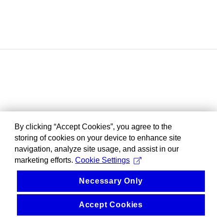
By clicking “Accept Cookies”, you agree to the
storing of cookies on your device to enhance site
navigation, analyze site usage, and assist in our
marketing efforts.
Cookie Settings
Necessary Only
Accept Cookies