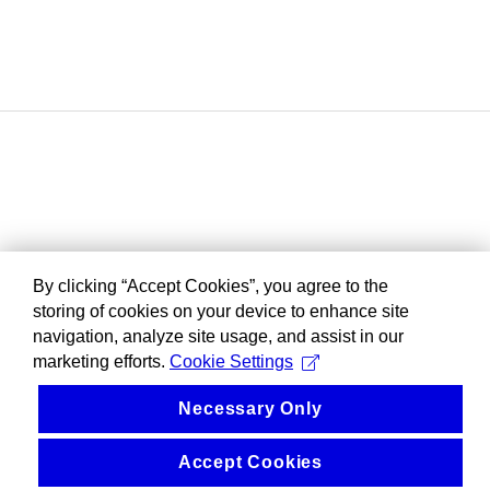
By clicking “Accept Cookies”, you agree to the
storing of cookies on your device to enhance site
navigation, analyze site usage, and assist in our
marketing efforts.
Cookie Settings
Necessary Only
Accept Cookies