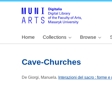
Home
Collections
Browse
Cave-Churches
De Giorgi, Manuela
.
Interazioni del sacro : forme e 