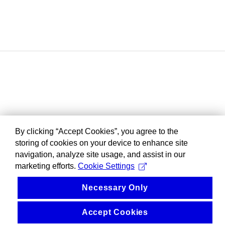
By clicking “Accept Cookies”, you agree to the
storing of cookies on your device to enhance site
navigation, analyze site usage, and assist in our
marketing efforts.
Cookie Settings
Necessary Only
Accept Cookies