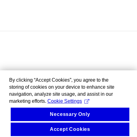
By clicking “Accept Cookies”, you agree to the
storing of cookies on your device to enhance site
navigation, analyze site usage, and assist in our
marketing efforts.
Cookie Settings
Necessary Only
Accept Cookies