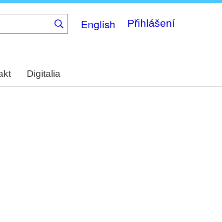
English
Přihlášení
akt
Digitalia