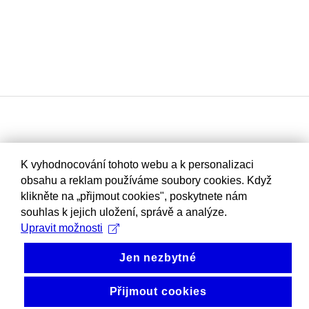
K vyhodnocování tohoto webu a k personalizaci
obsahu a reklam používáme soubory cookies. Když
klikněte na „přijmout cookies", poskytnete nám
souhlas k jejich uložení, správě a analýze.
Upravit možnosti
Jen nezbytné
Přijmout cookies