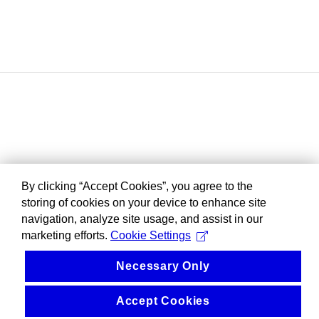
By clicking “Accept Cookies”, you agree to the
storing of cookies on your device to enhance site
navigation, analyze site usage, and assist in our
marketing efforts.
Cookie Settings
Necessary Only
Accept Cookies